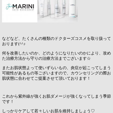
などなど、たくさんの種類のドクターズコスメを取り扱って
おります(^^♪
何を改善したいのか、どのようになりたいのかにより、攻め
た治療方法から守りの治療方法までございます☆
またお肌状態よって使いずらいもの、炎症が起こってしまう
可能性があるもの等ございますので、カウンセリングの際お
肌状態に合わせてご提案させて頂いております！
これから紫外線が強くお肌ダメージが強くなってしまう季節
です！
しっかりケアして若々しいお肌を維持しましょう♡