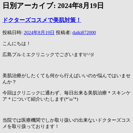
日別アーカイブ:
2024年8月19日
ドクターズコスメで美肌対策！
投稿日時:
2024年8月19日
投稿者:
daiki872000
こんにちは！
広島プルミエクリニックでございます!(^^)!
美肌治療がしたくても何から行えばいいのか悩んではいませ
んか？
今回はクリニックに通わず、毎日出来る美肌治療＊スキンケ
ア＊について紹介いたします(*’ω’*)
当院では医療機関でしか取り扱いの出来ないドクターズコス
メを取り扱っております！