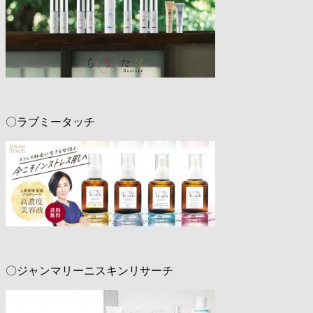
〇ラブミータッチ
〇ジャンマリーニスキンリサーチ