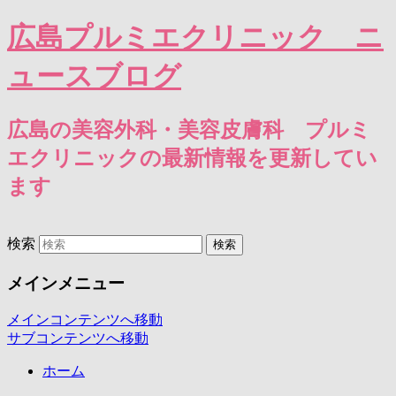
広島プルミエクリニック ニ
ュースブログ
広島の美容外科・美容皮膚科 プルミ
エクリニックの最新情報を更新してい
ます
検索
メインメニュー
メインコンテンツへ移動
サブコンテンツへ移動
ホーム