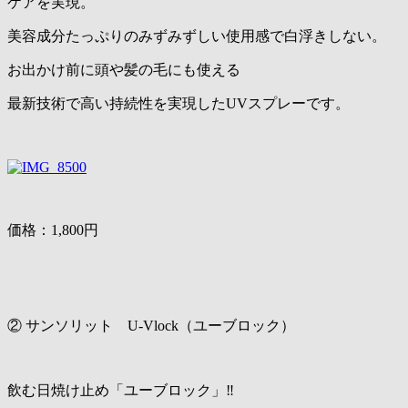
ケアを実現。
美容成分たっぷりのみずみずしい使用感で白浮きしない。
お出かけ前に頭や髪の毛にも使える
最新技術で高い持続性を実現したUVスプレーです。
価格：1,800円
② サンソリット U-Vlock（ユーブロック）
飲む日焼け止め「ユーブロック」‼️