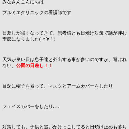
みなさんこんにちは
プルミエクリニックの看護師です
日差しが強くなってきて、患者様とも日焼け対策で話が弾む
季節になりました( ＾∀＾)
天気が良い日は息子達と外出する事が多いのですが、避けれ
ない、
公園の日差し！！
目深に帽子を被って、マスクとアームカバーをしたり
フェイスカバーをしたり､､､
対策しても、子供と追いかけっこしてると日焼け止めも落ち