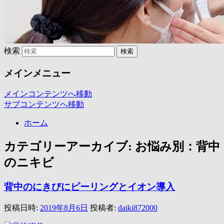
検索
メインメニュー
メインコンテンツへ移動
サブコンテンツへ移動
ホーム
カテゴリーアーカイブ:
お悩み別：背中
のニキビ
背中のにきびにピーリングとイオン導入
投稿日時:
2019年8月6日
投稿者:
daiki872000