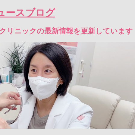
ュースブログ
エクリニックの最新情報を更新しています