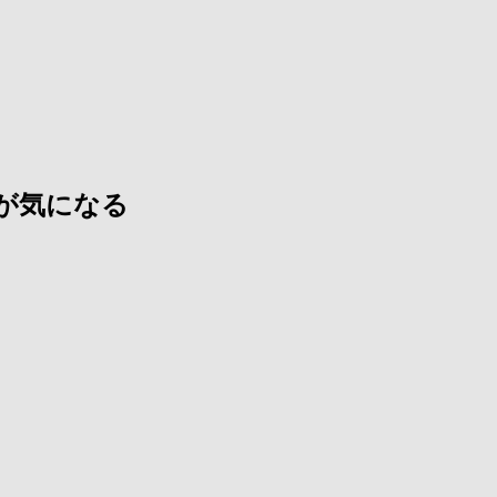
が気になる