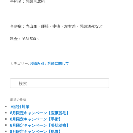
手術名：乳頭形成術
合併症：内出血・腫脹・疼痛・左右差・乳頭壊死など
料金：￥81500～
カテゴリー:
お悩み別：乳頭に関して
検索
最近の投稿
日焼け対策
8月限定キャンペーン【医療脱毛】
8月限定キャンペーン【手術】
8月限定キャンペーン【美肌治療】
8月限定キャンペーン【処置】