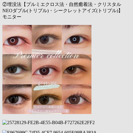
②埋没法【プルミエクロス法・自然癒着法・クリスタル
NEOダブル(トリプル)・シークレットアイズ(トリプル)】
モニター