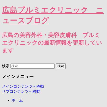
広島プルミエクリニック ニ
ュースブログ
広島の美容外科・美容皮膚科 プルミ
エクリニックの最新情報を更新してい
ます
検索
メインメニュー
メインコンテンツへ移動
サブコンテンツへ移動
ホーム