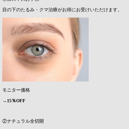
目の下のたるみ・クマ治療がお得にお受けいただけます。
モニター価格
→
15％OFF
②ナチュラル全切開