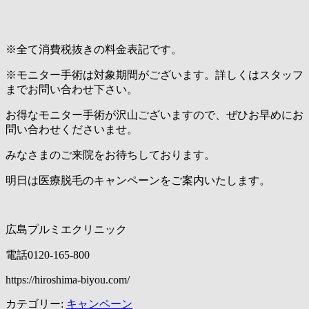
※全て消費税抜きの料金表記です。
※モニター手術は対象期間がございます。詳しくはスタッフ
までお問い合わせ下さい。
お得なモニター手術が沢山ございますので、ぜひお早めにお
問い合わせくださいませ。
みなさまのご来院をお待ちしております。
明日は医療脱毛のキャンペーンをご案内いたします。
広島プルミエクリニック
電話0120-165-800
https://hiroshima-biyou.com/
カテゴリー:
キャンペーン