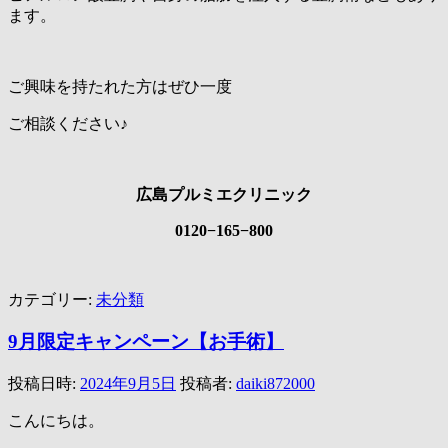
ます。
ご興味を持たれた方はぜひ一度
ご相談ください♪
広島プルミエクリニック
0120−165−800
カテゴリー:
未分類
9月限定キャンペーン【お手術】
投稿日時:
2024年9月5日
投稿者:
daiki872000
こんにちは。