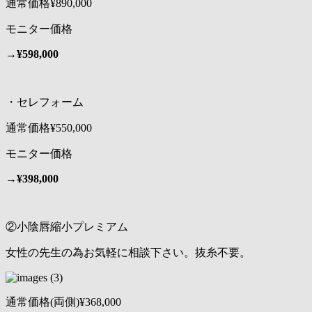
通常価格¥890,000
モニター価格
→
¥5
98,000
・セレフォーム
通常価格¥550,000
モニター価格
→
¥398,000
②小陰唇縮小プレミアム
女性の先生の為お気軽に相談下さい。抜糸不要。
通常価格(両側)¥368,000