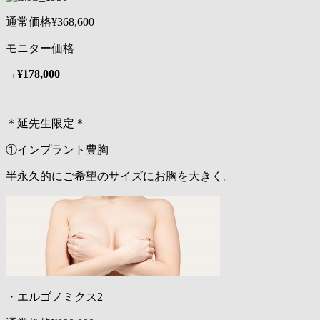
通常価格¥368,600
モニター価格
→
¥178,000
＊延先生限定＊
①インプラント豊胸
半永久的にご希望のサイズにお胸を大きく。
・エルゴノミクス2