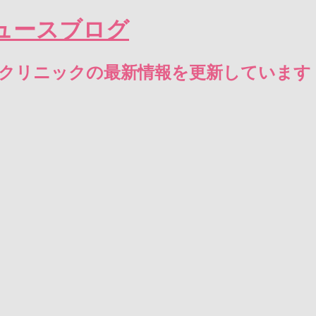
ュースブログ
エクリニックの最新情報を更新しています