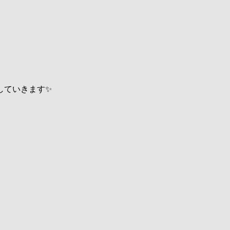
していきます✨