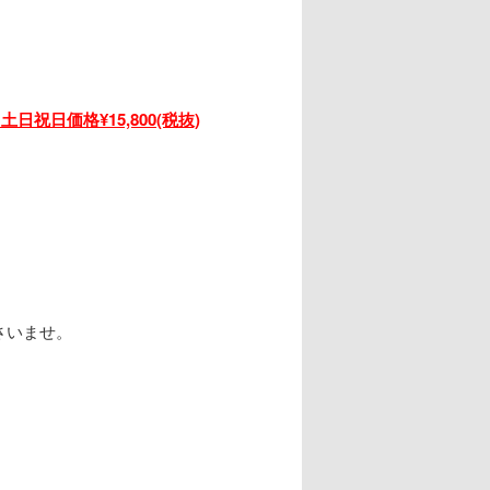
／土日祝日価格¥15,800(税抜)
さいませ。