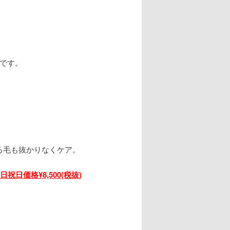
です。
る毛も抜かりなくケア。
日祝日価格¥8,500(税抜)