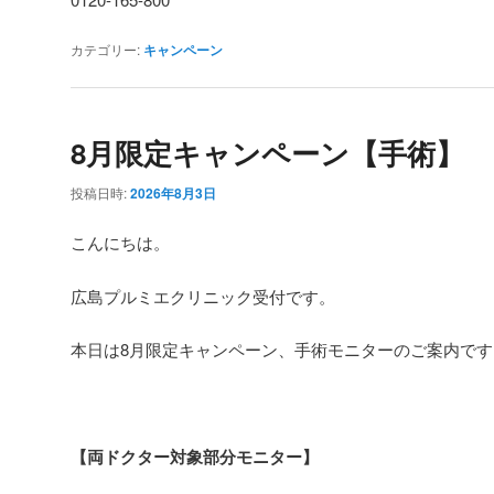
カテゴリー:
キャンペーン
8月限定キャンペーン【手術】
投稿日時:
2026年8月3日
こんにちは。
広島プルミエクリニック受付です。
本日は8月限定キャンペーン、手術モニターのご案内です
【両ドクター対象部分モニター】