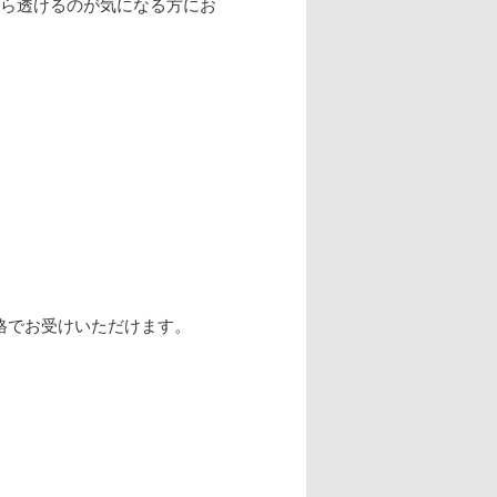
から透けるのが気になる方にお
格でお受けいただけます。