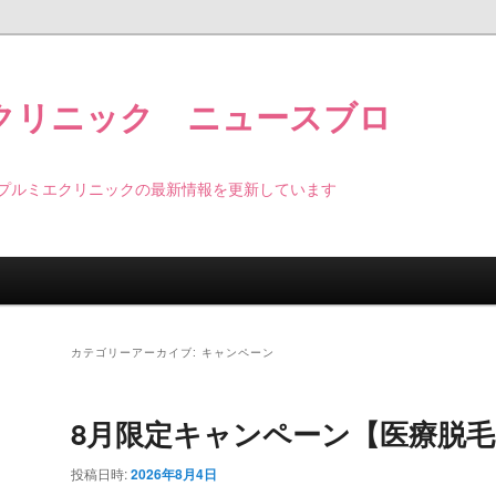
クリニック ニュースブロ
プルミエクリニックの最新情報を更新しています
カテゴリーアーカイブ:
キャンペーン
8月限定キャンペーン【医療脱毛
投稿日時:
2026年8月4日