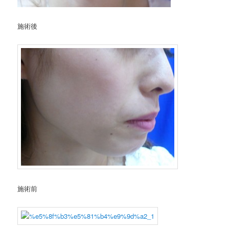
施術後
施術前