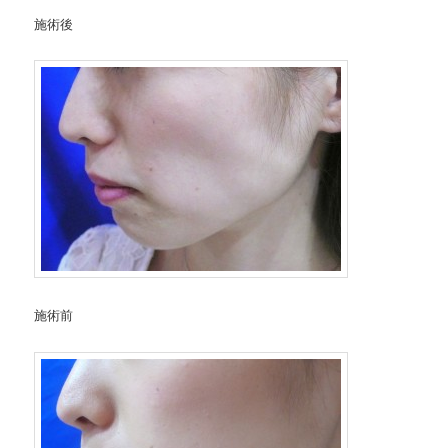
施術後
施術前