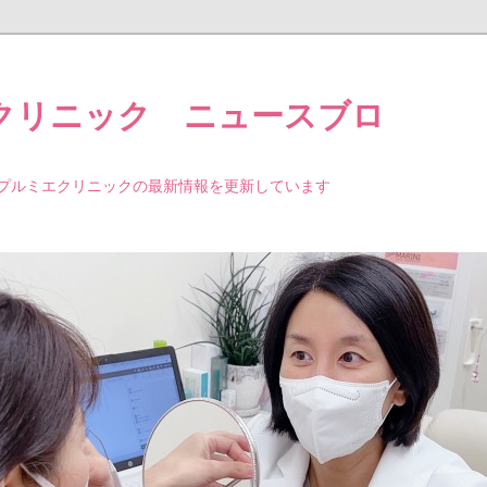
クリニック ニュースブロ
プルミエクリニックの最新情報を更新しています