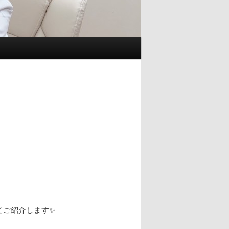
てご紹介します✨