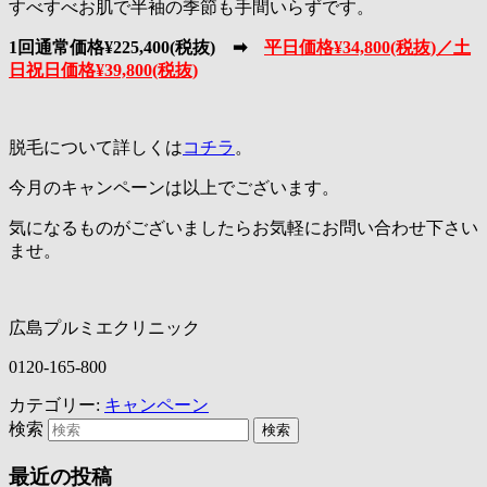
すべすべお肌で半袖の季節も手間いらずです。
1回通常価格¥225,400(税抜) ➡
平日価格¥34,800(税抜)／土
日祝日価格¥39,800(税抜)
脱毛について詳しくは
コチラ
。
今月のキャンペーンは以上でございます。
気になるものがございましたらお気軽にお問い合わせ下さい
ませ。
広島プルミエクリニック
0120-165-800
カテゴリー:
キャンペーン
検索
最近の投稿