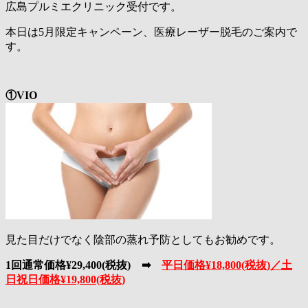
広島プルミエクリニック受付です。
本日は5月限定キャンペーン、医療レーザー脱毛のご案内で
す。
①VIO
見た目だけでなく陰部の蒸れ予防としてもお勧めです。
1回通常価格¥29,400(税抜) ➡
平日価格¥18,800(税抜)／土
日祝日価格¥19,800(税抜)