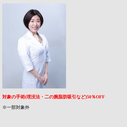
対象の手術(埋没法・二の腕脂肪吸引など)50％OFF
※一部対象外