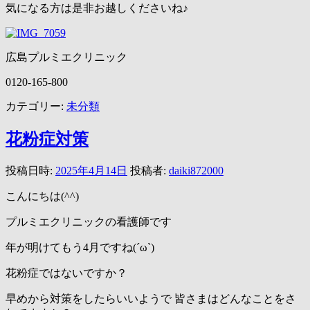
気になる方は是非お越しくださいね♪
広島プルミエクリニック
0120-165-800
カテゴリー:
未分類
花粉症対策
投稿日時:
2025年4月14日
投稿者:
daiki872000
こんにちは(^^)
プルミエクリニックの看護師です
年が明けてもう4月ですね(´ω`)
花粉症ではないですか？
早めから対策をしたらいいようで 皆さまはどんなことをさ