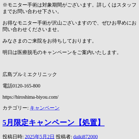
※モニター手術は対象期間がございます。詳しくはスタッフ
までお問い合わせ下さい。
お得なモニター手術が沢山ございますので、ぜひお早めにお
問い合わせくださいませ。
みなさまのご来院をお待ちしております。
明日は医療脱毛のキャンペーンをご案内いたします。
広島プルミエクリニック
電話0120-165-800
https://hiroshima-biyou.com/
カテゴリー:
キャンペーン
5月限定キャンペーン【処置】
投稿日時:
2025年5月2日
投稿者:
daiki872000