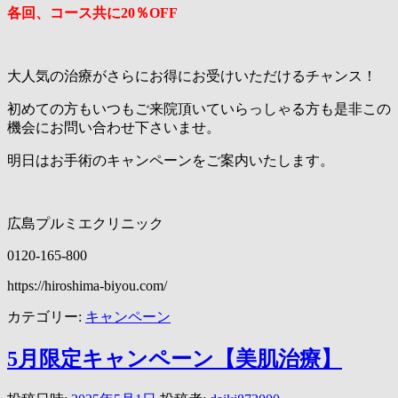
各回、コース共に20％OFF
大人気の治療がさらにお得にお受けいただけるチャンス！
初めての方もいつもご来院頂いていらっしゃる方も是非この
機会にお問い合わせ下さいませ。
明日はお手術のキャンペーンをご案内いたします。
広島プルミエクリニック
0120-165-800
https://hiroshima-biyou.com/
カテゴリー:
キャンペーン
5月限定キャンペーン【美肌治療】