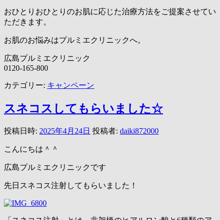
おひとりおひとりのお肌に応じた治療方法をご提案させてい
ただきます。
お肌のお悩みはプルミエクリニックへ。
広島プルミエクリニック
0120-165-800
カテゴリー:
キャンペーン
スネコスしてもらいました☆
投稿日時:
2025年4月24日
投稿者:
daiki872000
こんにちは＾＾
広島プルミエクリニックです
先日スネコス注射してもらいました！