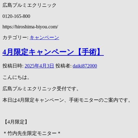
広島プルミエクリニック
0120-165-800
https://hiroshima-biyou.com/
カテゴリー:
キャンペーン
4月限定キャンペーン【手術】
投稿日時:
2025年4月3日
投稿者:
daiki872000
こんにちは。
広島プルミエクリニック受付です。
本日は4月限定キャンペーン、手術モニターのご案内です。
【4月限定】
＊竹内先生限定モニター＊