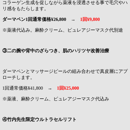
コラーゲン生成を促しながら薬液を浸透させる事で毛穴やハ
リ感をもたらします。
ダーマペン1回通常価格¥26,800
→
1回¥9,800
※薬液代込み。麻酔クリーム、ピュレアジーマスク代別途
③二の腕や背中のざらつき、肌のハリツヤ改善治療
ダーマペンとマッサージピールの組み合わせで真皮層にアプ
ローチします。
1回通常価格¥41,800
→
1回¥25,000
※薬液、麻酔クリーム、ピュレアジーマスク代込み
④竹内先生限定ウルトラセルリフト