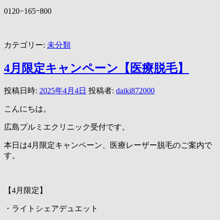
0120−165ｰ800
カテゴリー:
未分類
4月限定キャンペーン【医療脱毛】
投稿日時:
2025年4月4日
投稿者:
daiki872000
こんにちは。
広島プルミエクリニック受付です。
本日は4月限定キャンペーン、医療レーザー脱毛のご案内で
す。
【4月限定】
・ライトシェアデュエット