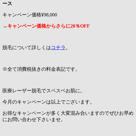
ース
キャンペーン価格¥98,000
→
キャンペーン価格からさらに20％OFF
脱毛について詳しくは
コチラ
。
※全て消費税抜きの料金表記です。
医療レーザー脱毛でスベスベお肌に。
今月のキャンペーンは以上でございます。
お得なキャンペーンが多く大変混み合いますのでぜひお早め
にお問い合わせ下さいませ。