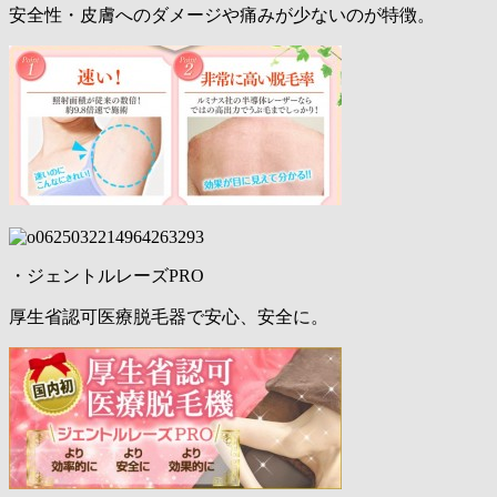
安全性・皮膚へのダメージや痛みが少ないのが特徴。
・ジェントルレーズPRO
厚生省認可医療脱毛器で安心、安全に。