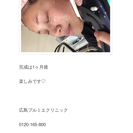
完成は1ヶ月後
楽しみです♡
広島プルミエクリニック
0120-165-800