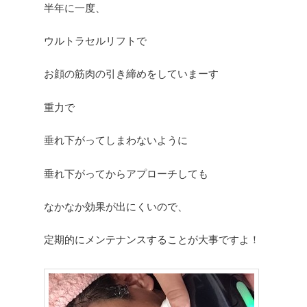
半年に一度、
ウルトラセルリフトで
お顔の筋肉の引き締めをしていまーす
重力で
垂れ下がってしまわないように
垂れ下がってからアプローチしても
なかなか効果が出にくいので、
定期的にメンテナンスすることが大事ですよ！