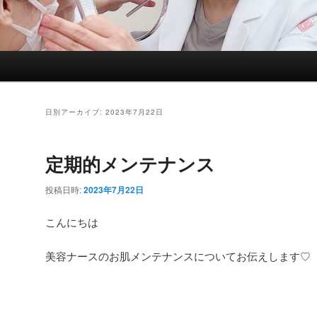
日別アーカイブ:
2023年7月22日
定期的メンテナンス
投稿日時:
2023年7月22日
こんにちは
美容ナースのお肌メンテナンスについてお伝えします♡