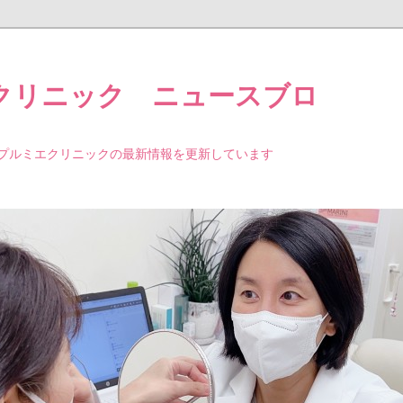
クリニック ニュースブロ
プルミエクリニックの最新情報を更新しています