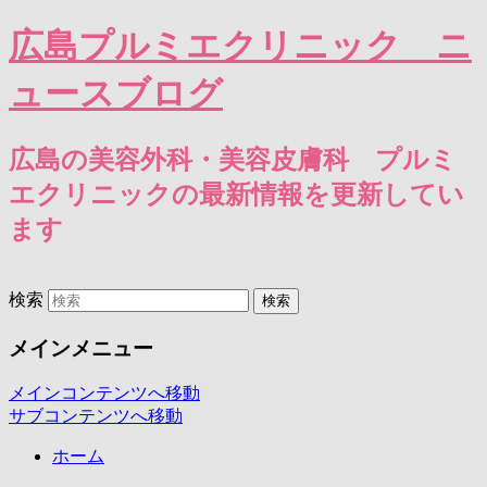
広島プルミエクリニック ニ
ュースブログ
広島の美容外科・美容皮膚科 プルミ
エクリニックの最新情報を更新してい
ます
検索
メインメニュー
メインコンテンツへ移動
サブコンテンツへ移動
ホーム