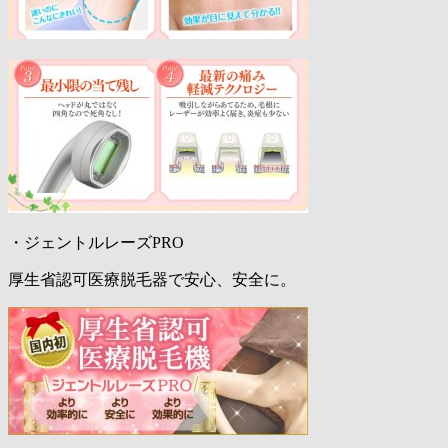
・ジェントルレーズPRO
厚生省認可医療脱毛器で安心、安全に。