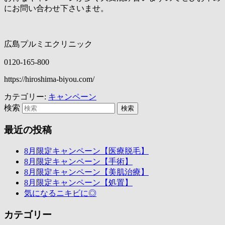
にお問い合わせ下さいませ。
広島プルミエクリニック
0120-165-800
https://hiroshima-biyou.com/
カテゴリー:
キャンペーン
検索
最近の投稿
8月限定キャンペーン【医療脱毛】
8月限定キャンペーン【手術】
8月限定キャンペーン【美肌治療】
8月限定キャンペーン【処置】
気になるニキビに◎
カテゴリー