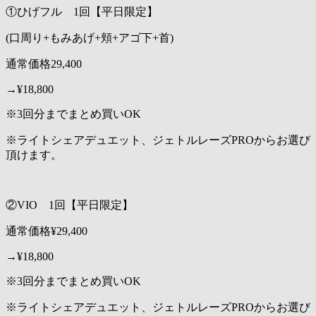
①ひげフル 1回【平日限定】
(口周り+もみあげ+頬+アゴ下+首)
通常価格29,400
→¥18,800
※3回分までまとめ買いOK
※ライトシェアデュエット、ジェトルレーズPROからお選び
頂けます。
②VIO 1回【平日限定】
通常価格¥29,400
→¥18,800
※3回分までまとめ買いOK
※ライトシェアデュエット、ジェトルレーズPROからお選び