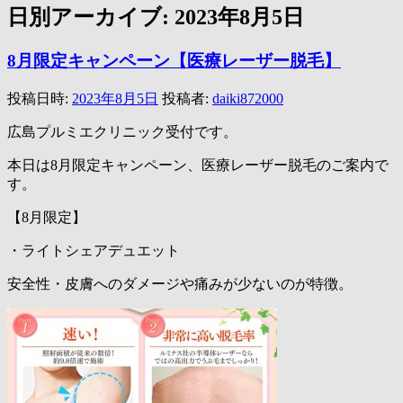
日別アーカイブ:
2023年8月5日
8月限定キャンペーン【医療レーザー脱毛】
投稿日時:
2023年8月5日
投稿者:
daiki872000
広島プルミエクリニック受付です。
本日は8月限定キャンペーン、医療レーザー脱毛のご案内で
す。
【8月限定】
・ライトシェアデュエット
安全性・皮膚へのダメージや痛みが少ないのが特徴。