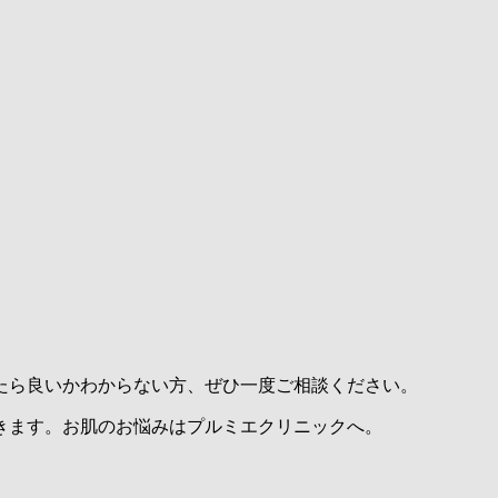
たら良いかわからない方、ぜひ一度ご相談ください。
きます。お肌のお悩みはプルミエクリニックへ。