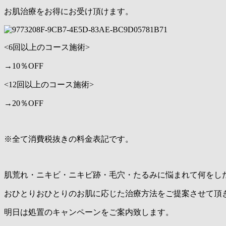
お肌治療をお得にお受け頂けます。
<6回以上のコース施術>
→10％OFF
<12回以上のコース施術>
→20％OFF
※全て消費税抜きの料金表記です。
肌荒れ・ニキビ・ニキビ跡・毛穴・たるみに悩まれて何をし
おひとりおひとりのお肌に応じた治療方法をご提案させて頂
明日は処置のキャンペーンをご案内致します。