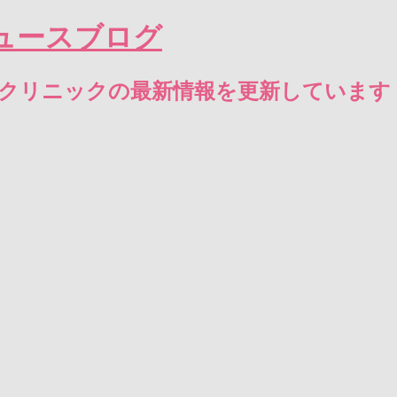
ュースブログ
エクリニックの最新情報を更新しています