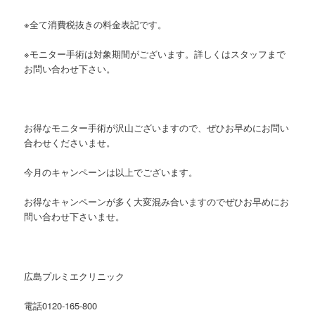
※全て消費税抜きの料金表記です。
※モニター手術は対象期間がございます。詳しくはスタッフまで
お問い合わせ下さい。
お得なモニター手術が沢山ございますので、ぜひお早めにお問い
合わせくださいませ。
今月のキャンペーンは以上でございます。
お得なキャンペーンが多く大変混み合いますのでぜひお早めにお
問い合わせ下さいませ。
広島プルミエクリニック
電話0120-165-800