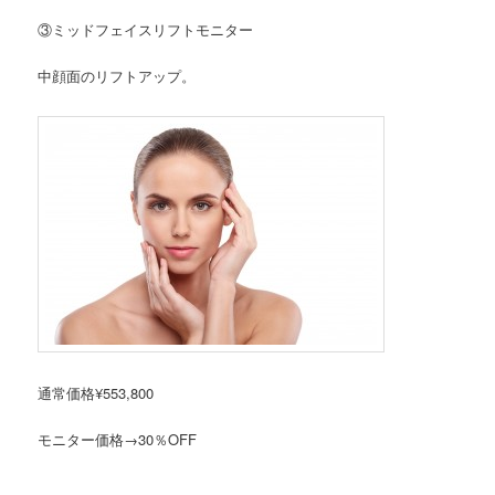
③ミッドフェイスリフトモニター
中顔面のリフトアップ。
通常価格¥553,800
モニター価格→30％OFF