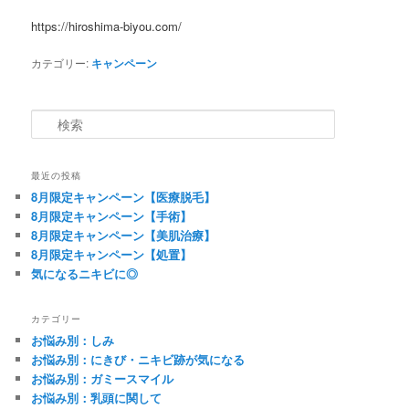
https://hiroshima-biyou.com/
カテゴリー:
キャンペーン
検索
最近の投稿
8月限定キャンペーン【医療脱毛】
8月限定キャンペーン【手術】
8月限定キャンペーン【美肌治療】
8月限定キャンペーン【処置】
気になるニキビに◎
カテゴリー
お悩み別：しみ
お悩み別：にきび・ニキビ跡が気になる
お悩み別：ガミースマイル
お悩み別：乳頭に関して