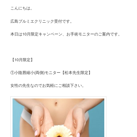
こんにちは。
広島プルミエクリニック受付です。
本日は10月限定キャンペーン、お手術モニターのご案内です。
【10月限定】
①小陰唇縮小(両側)モニター【松本先生限定】
女性の先生なのでお気軽にご相談下さい。