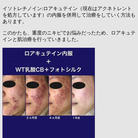
イソトレチノイン:ロアキュテイン（現在はアクネトレント
を処方しています）の内服を併用して治療をしていく方法も
あります。
このかたも、重度のニキビでお悩みだったため、ロアキュテ
インと肌治療を行っていきました。