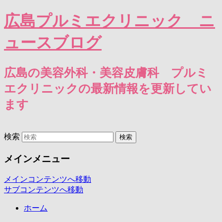
広島プルミエクリニック ニ
ュースブログ
広島の美容外科・美容皮膚科 プルミ
エクリニックの最新情報を更新してい
ます
検索
メインメニュー
メインコンテンツへ移動
サブコンテンツへ移動
ホーム