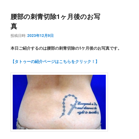
腰部の刺青切除1ヶ月後のお写
真
投稿日時:
2023年12月9日
本日ご紹介するのは腰部の刺青切除の1ケ月後のお写真です。
【タトゥーの紹介ページはこちらをクリック！】