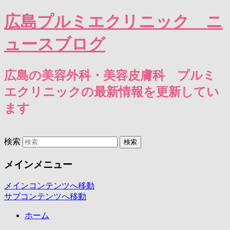
広島プルミエクリニック ニ
ュースブログ
広島の美容外科・美容皮膚科 プルミ
エクリニックの最新情報を更新してい
ます
検索
メインメニュー
メインコンテンツへ移動
サブコンテンツへ移動
ホーム