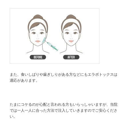
また、食いしばりや歯ぎしりがある方などにもエラボトックスは
適応があります。
たまにコケるのが心配と言われる方もいらっしゃいますが、当院
では一人一人に合った方法で注入していきますのでご安心くださ
い。