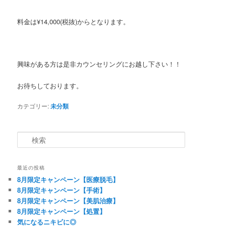
料金は¥14,000(税抜)からとなります。
興味がある方は是非カウンセリングにお越し下さい！！
お待ちしております。
カテゴリー:
未分類
検索
最近の投稿
8月限定キャンペーン【医療脱毛】
8月限定キャンペーン【手術】
8月限定キャンペーン【美肌治療】
8月限定キャンペーン【処置】
気になるニキビに◎