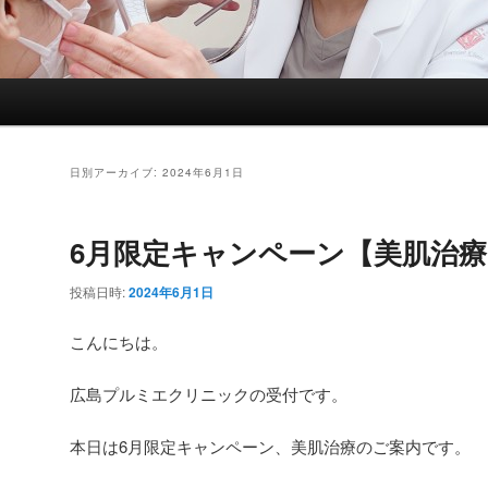
日別アーカイブ:
2024年6月1日
6月限定キャンペーン【美肌治療
投稿日時:
2024年6月1日
こんにちは。
広島プルミエクリニックの受付です。
本日は6月限定キャンペーン、美肌治療のご案内です。