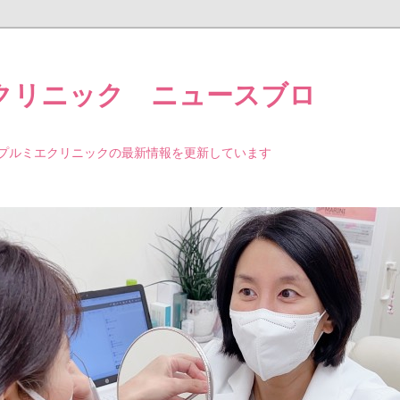
クリニック ニュースブロ
プルミエクリニックの最新情報を更新しています