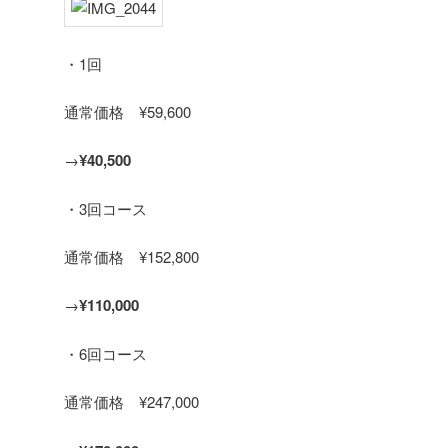
・1回
通常価格 ¥59,600
→
¥40,500
・3回コース
通常価格 ¥152,800
→
¥110,000
・6回コース
通常価格 ¥247,000