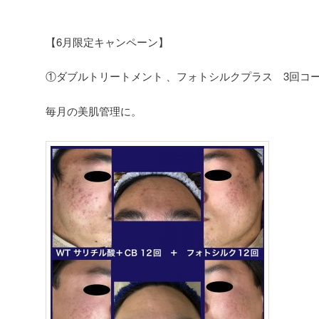
【6月限定キャンペーン】
①ダブルトリートメント 、フォトシルクプラス 3回コ
毎月の美肌管理に。