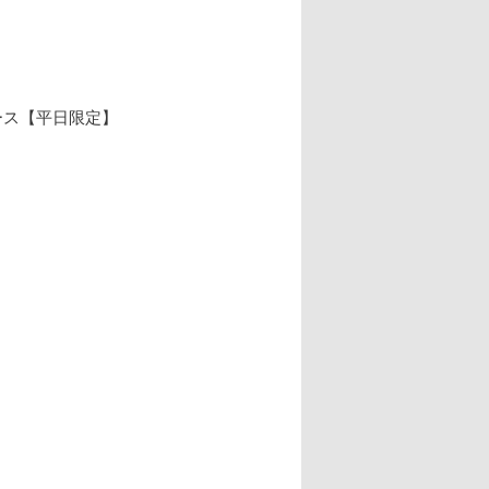
ース【平日限定】