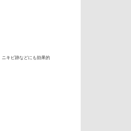
、ニキビ跡などにも効果的