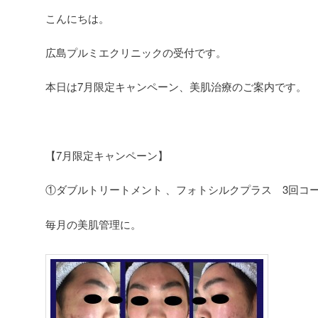
こんにちは。
広島プルミエクリニックの受付です。
本日は7月限定キャンペーン、美肌治療のご案内です。
【7月限定キャンペーン】
①ダブルトリートメント 、フォトシルクプラス 3回コ
毎月の美肌管理に。