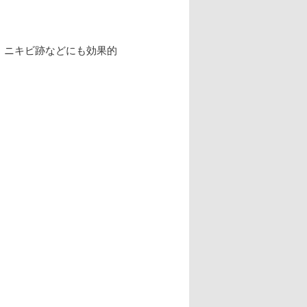
、ニキビ跡などにも効果的