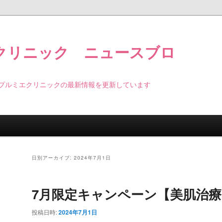
クリニック ニュースブロ
プルミエクリニックの最新情報を更新しています
日別アーカイブ:
2024年7月1日
7月限定キャンペーン【美肌治療
投稿日時:
2024年7月1日