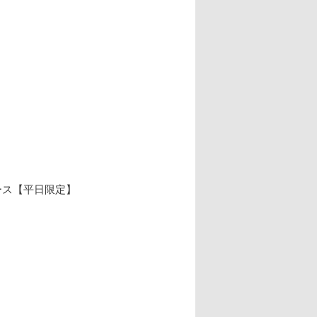
ース【平日限定】