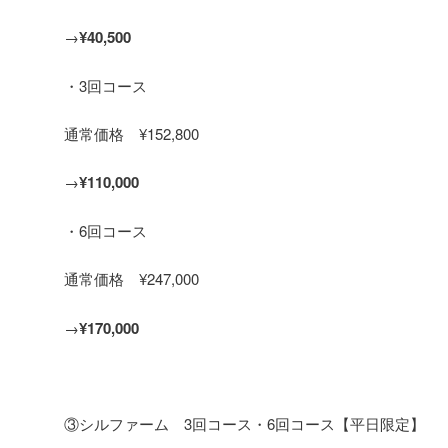
→
¥40,500
・3回コース
通常価格 ¥152,800
→
¥110,000
・6回コース
通常価格 ¥247,000
→
¥170,000
③シルファーム 3回コース・6回コース【平日限定】