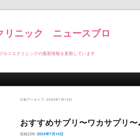
クリニック ニュースブロ
プルミエクリニックの最新情報を更新しています
日別アーカイブ:
2024年7月14日
おすすめサプリ〜ワカサプリ〜
投稿日時:
2024年7月14日