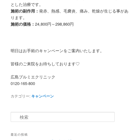
とした治療です。
施術の副作用：
発赤、熱感、毛嚢炎、痛み、乾燥が生じる事があ
ります。
施術の価格：
24,800円～298,860円
明日はお手術のキャンペーンをご案内いたします。
皆様のご来院をお待ちしております♡
広島プルミエクリニック
0120-165-800
カテゴリー:
キャンペーン
検索
最近の投稿