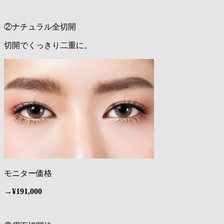
②ナチュラル全切開
切開でくっきり二重に。
モニター価格
→
¥191,000