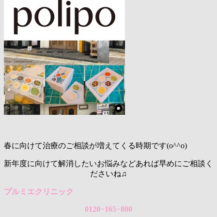
春に向けて治療のご相談が増えてくる時期です(o^^o)
新年度に向けて解消したいお悩みなどあれば早めにご相談く
ださいね♫
プルミエクリニック
0120−165−800