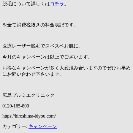
脱毛について詳しくは
コチラ
。
※全て消費税抜きの料金表記です。
医療レーザー脱毛でスベスベお肌に。
今月のキャンペーンは以上でございます。
お得なキャンペーンが多く大変混み合いますのでぜひお早め
にお問い合わせ下さいませ。
広島プルミエクリニック
0120-165-800
https://hiroshima-biyou.com/
カテゴリー:
キャンペーン