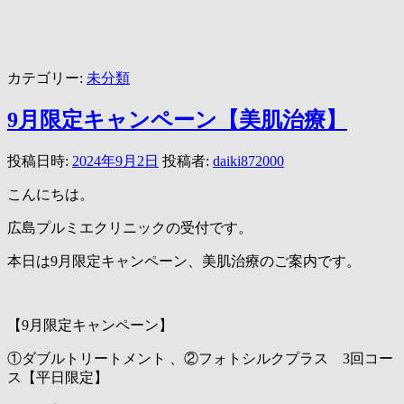
カテゴリー:
未分類
9月限定キャンペーン【美肌治療】
投稿日時:
2024年9月2日
投稿者:
daiki872000
こんにちは。
広島プルミエクリニックの受付です。
本日は9月限定キャンペーン、美肌治療のご案内です。
【9月限定キャンペーン】
①ダブルトリートメント 、②フォトシルクプラス 3回コー
ス【平日限定】