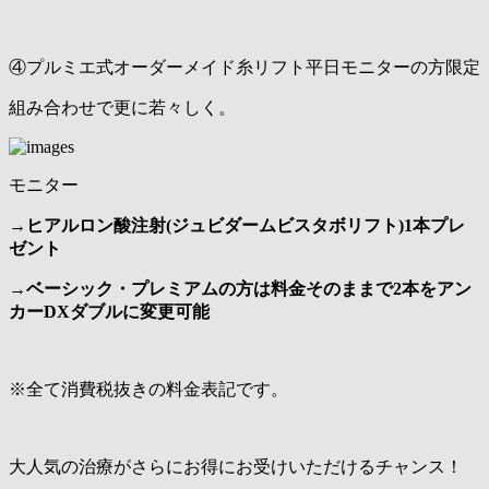
④プルミエ式オーダーメイド糸リフト平日モニターの方限定
組み合わせで更に若々しく。
モニター
→
ヒアルロン酸注射(ジュビダームビスタボリフト)1本プレ
ゼント
→
ベーシック・プレミアムの方は料金そのままで2本をアン
カーDXダブルに変更可能
※全て消費税抜きの料金表記です。
大人気の治療がさらにお得にお受けいただけるチャンス！