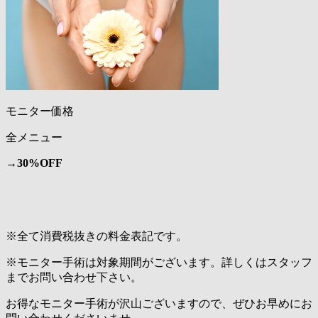
モニター価格
全メニュー
→
30%OFF
※全て消費税抜きの料金表記です。
※モニター手術は対象期間がございます。詳しくはスタッフ
までお問い合わせ下さい。
お得なモニター手術が沢山ございますので、ぜひお早めにお