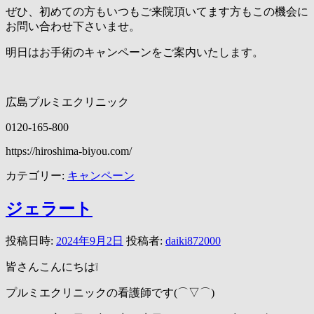
ぜひ、初めての方もいつもご来院頂いてます方もこの機会に
お問い合わせ下さいませ。
明日はお手術のキャンペーンをご案内いたします。
広島プルミエクリニック
0120-165-800
https://hiroshima-biyou.com/
カテゴリー:
キャンペーン
ジェラート
投稿日時:
2024年9月2日
投稿者:
daiki872000
皆さんこんにちは❕
プルミエクリニックの看護師です(⌒▽⌒)