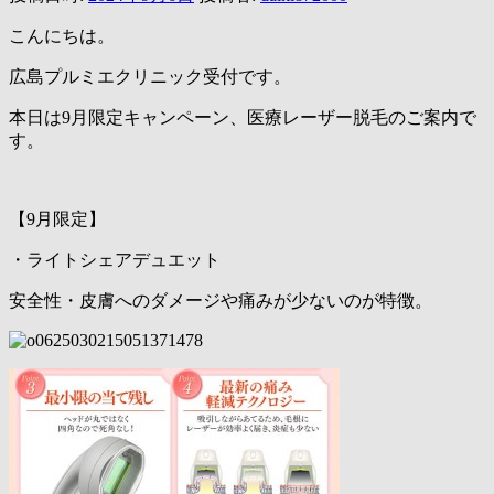
こんにちは。
広島プルミエクリニック受付です。
本日は9月限定キャンペーン、医療レーザー脱毛のご案内で
す。
【9月限定】
・ライトシェアデュエット
安全性・皮膚へのダメージや痛みが少ないのが特徴。