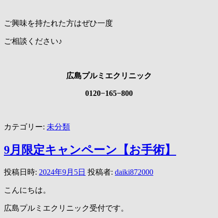
ご興味を持たれた方はぜひ一度
ご相談ください♪
広島プルミエクリニック
0120−165−800
カテゴリー:
未分類
9月限定キャンペーン【お手術】
投稿日時:
2024年9月5日
投稿者:
daiki872000
こんにちは。
広島プルミエクリニック受付です。