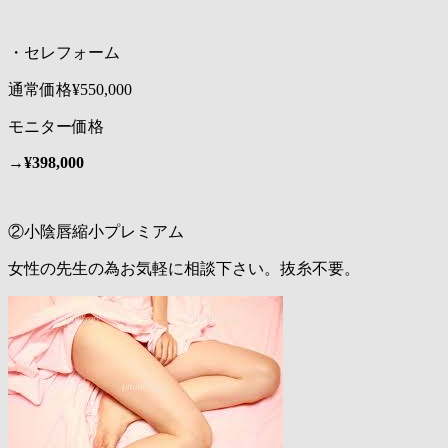
・セレフォーム
通常価格¥550,000
モニター価格
→
¥398,000
②小陰唇縮小プレミアム
女性の先生の為お気軽に相談下さい。抜糸不要。