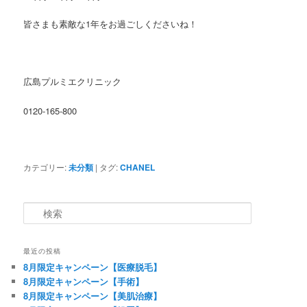
皆さまも素敵な1年をお過ごしくださいね！
広島プルミエクリニック
0120-165-800
カテゴリー:
未分類
|
タグ:
CHANEL
検索
最近の投稿
8月限定キャンペーン【医療脱毛】
8月限定キャンペーン【手術】
8月限定キャンペーン【美肌治療】