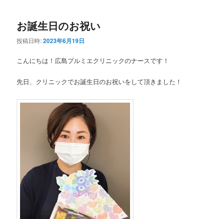
お誕生日のお祝い
投稿日時:
2023年6月19日
こんにちは！広島プルミエクリニックのナースです！
先日、クリニックでお誕生日のお祝いをして頂きました！