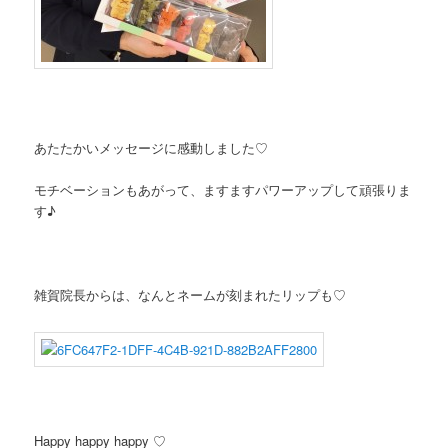
あたたかいメッセージに感動しました♡
モチベーションもあがって、ますますパワーアップして頑張りま
す♪
雑賀院長からは、なんとネームが刻まれたリップも♡
Happy happy happy ♡